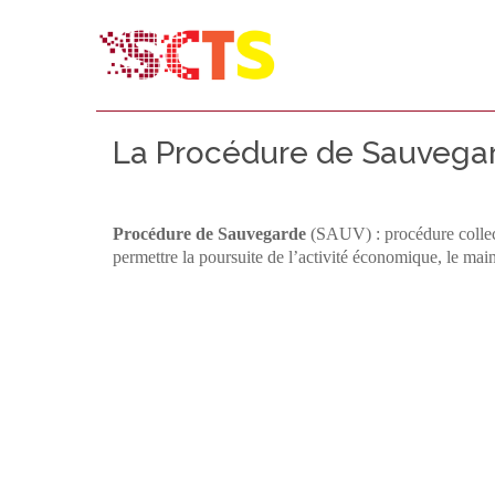
La Procédure de Sauvega
Procédure de Sauvegarde
(SAUV) : procédure collecti
permettre la poursuite de l’activité économique, le mai