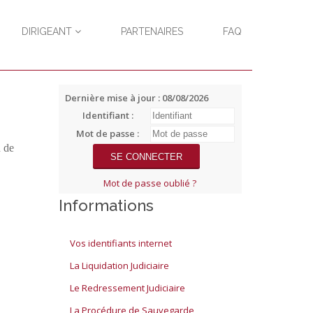
DIRIGEANT
PARTENAIRES
FAQ
Dernière mise à jour : 08/08/2026
Identifiant :
Mot de passe :
n de
Mot de passe oublié ?
Informations
Vos identifiants internet
La Liquidation Judiciaire
Le Redressement Judiciaire
La Procédure de Sauvegarde