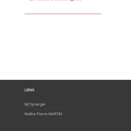
LIENS
MJ
Synergie
Maître Pierre MARTIN