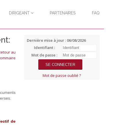
DIRIGEANT
PARTENAIRES
FAQ
nt:
Dernière mise à jour : 06/08/2026
Identifiant :
Mot de passe :
Mot de passe oublié ?
ocuments
verses.
ectif de