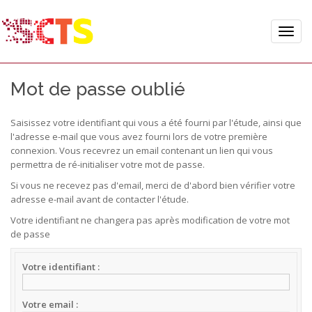
Toggle
naviga
Mot de passe oublié
Saisissez votre identifiant qui vous a été fourni par l'étude, ainsi que
l'adresse e-mail que vous avez fourni lors de votre première
connexion. Vous recevrez un email contenant un lien qui vous
permettra de ré-initialiser votre mot de passe.
Si vous ne recevez pas d'email, merci de d'abord bien vérifier votre
adresse e-mail avant de contacter l'étude.
Votre identifiant ne changera pas après modification de votre mot
de passe
Votre identifiant
Votre email