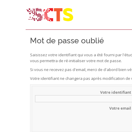
Mot de passe oublié
Saisissez votre identifiant qui vous a été fourni par l'é
vous permettra de ré-initialiser votre mot de passe.
Si vous ne recevez pas d'email, merci de d'abord bien vér
Votre identifiant ne changera pas après modification de
Votre identifiant
Votre email