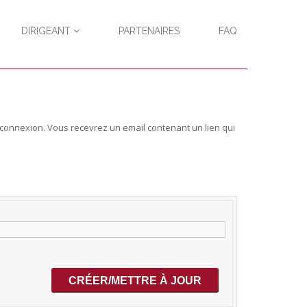
DIRIGEANT
PARTENAIRES
FAQ
re connexion. Vous recevrez un email contenant un lien qui