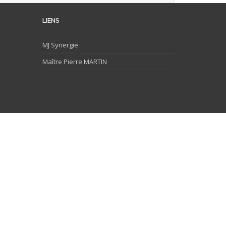
LIENS
MJ
Synergie
Maître Pierre MARTIN