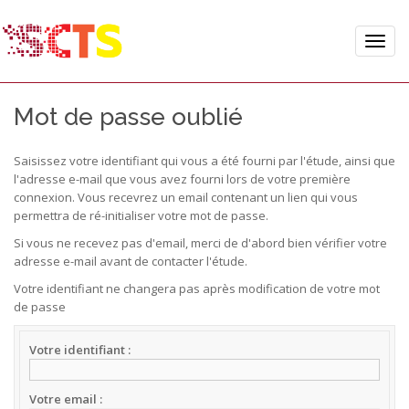
Toggle
naviga
Mot de passe oublié
Saisissez votre identifiant qui vous a été fourni par l'étude, ainsi que
l'adresse e-mail que vous avez fourni lors de votre première
connexion. Vous recevrez un email contenant un lien qui vous
permettra de ré-initialiser votre mot de passe.
Si vous ne recevez pas d'email, merci de d'abord bien vérifier votre
adresse e-mail avant de contacter l'étude.
Votre identifiant ne changera pas après modification de votre mot
de passe
Votre identifiant
Votre email