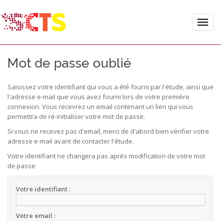
Toggle
naviga
Mot de passe oublié
Saisissez votre identifiant qui vous a été fourni par l'étude, ainsi que
l'adresse e-mail que vous avez fourni lors de votre première
connexion. Vous recevrez un email contenant un lien qui vous
permettra de ré-initialiser votre mot de passe.
Si vous ne recevez pas d'email, merci de d'abord bien vérifier votre
adresse e-mail avant de contacter l'étude.
Votre identifiant ne changera pas après modification de votre mot
de passe
Votre identifiant
Votre email