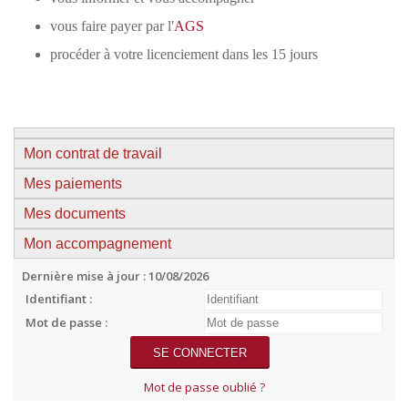
vous faire payer par l'
AGS
procéder à votre licenciement dans les 15 jours
Mon contrat de travail
Mes paiements
Mes documents
Mon accompagnement
Dernière mise à jour : 10/08/2026
Identifiant :
Mot de passe :
Mot de passe oublié ?