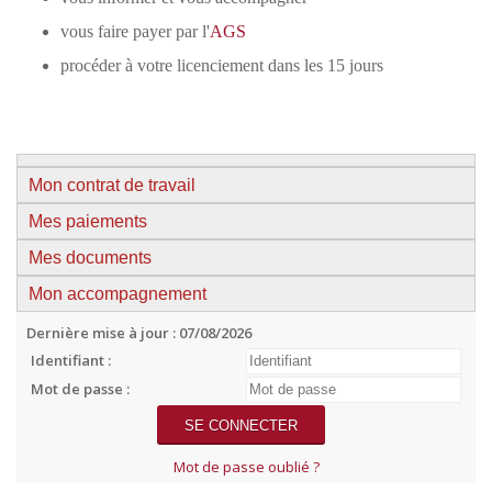
vous faire payer par l'
AGS
procéder à votre licenciement dans les 15 jours
Mon contrat de travail
Mes paiements
Mes documents
Mon accompagnement
Dernière mise à jour : 07/08/2026
Identifiant :
Mot de passe :
Mot de passe oublié ?