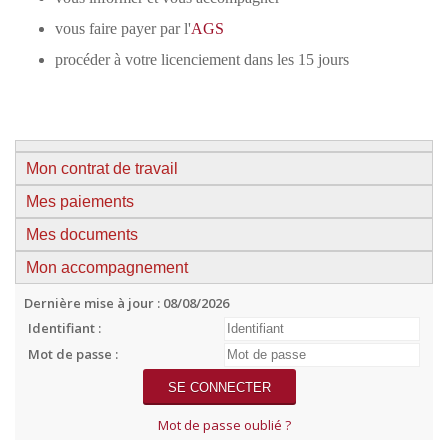
vous faire payer par l'
AGS
procéder à votre licenciement dans les 15 jours
Mon contrat de travail
Mes paiements
Mes documents
Mon accompagnement
Dernière mise à jour : 08/08/2026
Identifiant :
Mot de passe :
Mot de passe oublié ?