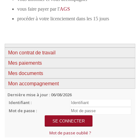
vous faire payer par l'
AGS
procéder à votre licenciement dans les 15 jours
Mon contrat de travail
Mes paiements
Mes documents
Mon accompagnement
Dernière mise à jour : 06/08/2026
Identifiant :
Mot de passe :
Mot de passe oublié ?