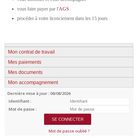
vous faire payer par l'
AGS
procéder à votre licenciement dans les 15 jours
Mon contrat de travail
Mes paiements
Mes documents
Mon accompagnement
Dernière mise à jour : 08/08/2026
Identifiant :
Mot de passe :
Mot de passe oublié ?