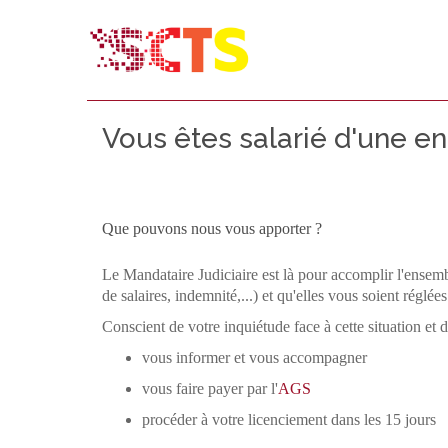
Vous êtes salarié d'une ent
Que pouvons nous vous apporter ?
Le Mandataire Judiciaire est là pour accomplir l'ensemb
de salaires, indemnité,...) et qu'elles vous soient réglée
Conscient de votre inquiétude face à cette situation e
vous informer et vous accompagner
vous faire payer par l'
AGS
procéder à votre licenciement dans les 15 jours