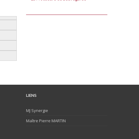
LIENS
MJ
Synergie
Maître Pierre MARTIN