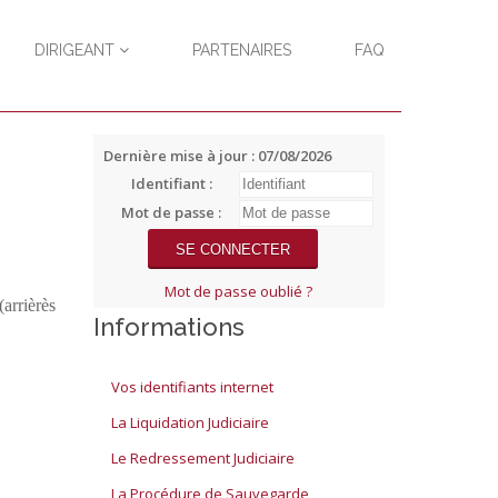
DIRIGEANT
PARTENAIRES
FAQ
Dernière mise à jour : 07/08/2026
Identifiant :
Mot de passe :
Mot de passe oublié ?
(arrièrès
Informations
Vos identifiants internet
La Liquidation Judiciaire
Le Redressement Judiciaire
La Procédure de Sauvegarde