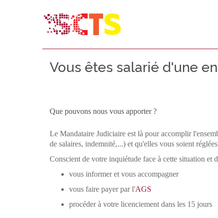
Vous êtes salarié d'une ent
Que pouvons nous vous apporter ?
Le Mandataire Judiciaire est là pour accomplir l'ensemb
de salaires, indemnité,...) et qu'elles vous soient réglée
Conscient de votre inquiétude face à cette situation e
vous informer et vous accompagner
vous faire payer par l'
AGS
procéder à votre licenciement dans les 15 jours