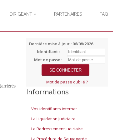
DIRIGEANT
PARTENAIRES
FAQ
Dernière mise à jour : 06/08/2026
Identifiant :
Mot de passe :
Mot de passe oublié ?
(arrièrès
Informations
Vos identifiants internet
La Liquidation Judiciaire
Le Redressement Judiciaire
La Procédure de Sauvegarde