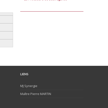
LIENS
MJ
Synergie
Maître Pierre MARTIN