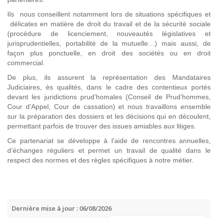
Ils nous conseillent notamment lors de situations spécifiques et
délicates en matière de droit du travail et de la sécurité sociale
(procédure de licenciement, nouveautés législatives et
jurisprudentielles, portabilité de la mutuelle…) mais aussi, de
façon plus ponctuelle, en droit des sociétés ou en droit
commercial.
De plus, ils assurent la représentation des Mandataires
Judiciaires, ès qualités, dans le cadre des contentieux portés
devant les juridictions prud’homales (Conseil de Prud’hommes,
Cour d’Appel, Cour de cassation) et nous travaillons ensemble
sur la préparation des dossiers et les décisions qui en découlent,
permettant parfois de trouver des issues amiables aux litiges.
Ce partenariat se développe à l’aide de rencontres annuelles,
d’échanges réguliers et permet un travail de qualité dans le
respect des normes et des règles spécifiques à notre métier.
Dernière mise à jour : 06/08/2026