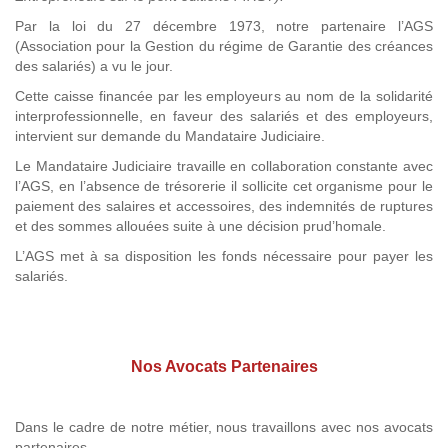
Par la loi du 27 décembre 1973, notre partenaire l’AGS
(Association pour la Gestion du régime de Garantie des créances
des salariés) a vu le jour.
Cette caisse financée par les employeurs au nom de la solidarité
interprofessionnelle, en faveur des salariés et des employeurs,
intervient sur demande du Mandataire Judiciaire.
Le Mandataire Judiciaire travaille en collaboration constante avec
l’AGS, en l’absence de trésorerie il sollicite cet organisme pour le
paiement des salaires et accessoires, des indemnités de ruptures
et des sommes allouées suite à une décision prud’homale.
L’AGS met à sa disposition les fonds nécessaire pour payer les
salariés.
Nos Avocats Partenaires
Dans le cadre de notre métier, nous travaillons avec nos avocats
partenaires.