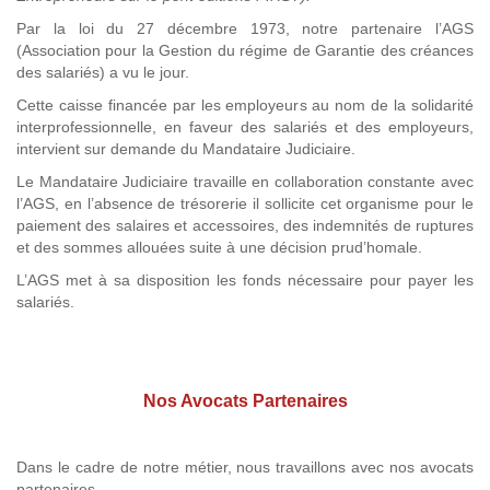
Par la loi du 27 décembre 1973, notre partenaire l’AGS
(Association pour la Gestion du régime de Garantie des créances
des salariés) a vu le jour.
Cette caisse financée par les employeurs au nom de la solidarité
interprofessionnelle, en faveur des salariés et des employeurs,
intervient sur demande du Mandataire Judiciaire.
Le Mandataire Judiciaire travaille en collaboration constante avec
l’AGS, en l’absence de trésorerie il sollicite cet organisme pour le
paiement des salaires et accessoires, des indemnités de ruptures
et des sommes allouées suite à une décision prud’homale.
L’AGS met à sa disposition les fonds nécessaire pour payer les
salariés.
Nos Avocats Partenaires
Dans le cadre de notre métier, nous travaillons avec nos avocats
partenaires.