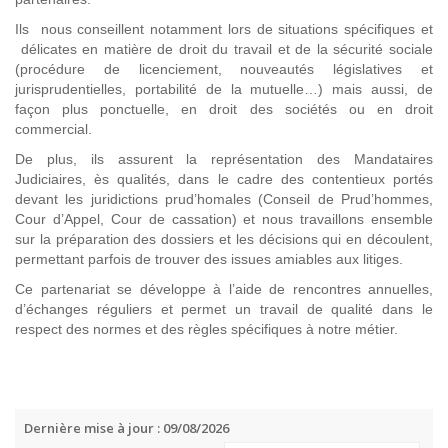
Ils nous conseillent notamment lors de situations spécifiques et
délicates en matière de droit du travail et de la sécurité sociale
(procédure de licenciement, nouveautés législatives et
jurisprudentielles, portabilité de la mutuelle…) mais aussi, de
façon plus ponctuelle, en droit des sociétés ou en droit
commercial.
De plus, ils assurent la représentation des Mandataires
Judiciaires, ès qualités, dans le cadre des contentieux portés
devant les juridictions prud’homales (Conseil de Prud’hommes,
Cour d’Appel, Cour de cassation) et nous travaillons ensemble
sur la préparation des dossiers et les décisions qui en découlent,
permettant parfois de trouver des issues amiables aux litiges.
Ce partenariat se développe à l’aide de rencontres annuelles,
d’échanges réguliers et permet un travail de qualité dans le
respect des normes et des règles spécifiques à notre métier.
Dernière mise à jour : 09/08/2026