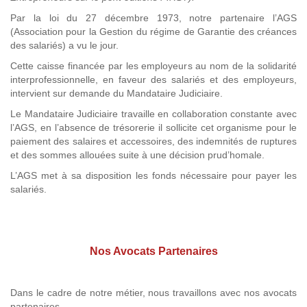
Par la loi du 27 décembre 1973, notre partenaire l’AGS
(Association pour la Gestion du régime de Garantie des créances
des salariés) a vu le jour.
Cette caisse financée par les employeurs au nom de la solidarité
interprofessionnelle, en faveur des salariés et des employeurs,
intervient sur demande du Mandataire Judiciaire.
Le Mandataire Judiciaire travaille en collaboration constante avec
l’AGS, en l’absence de trésorerie il sollicite cet organisme pour le
paiement des salaires et accessoires, des indemnités de ruptures
et des sommes allouées suite à une décision prud’homale.
L’AGS met à sa disposition les fonds nécessaire pour payer les
salariés.
Nos Avocats Partenaires
Dans le cadre de notre métier, nous travaillons avec nos avocats
partenaires.