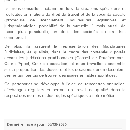
Ils nous conseillent notamment lors de situations spécifiques et
délicates en matière de droit du travail et de la sécurité sociale
(procédure de licenciement, nouveautés législatives et
jurisprudentielles, portabilité de la mutuelle…) mais aussi, de
façon plus ponctuelle, en droit des sociétés ou en droit
commercial.
De plus, ils assurent la représentation des Mandataires
Judiciaires, ès qualités, dans le cadre des contentieux portés
devant les juridictions prud’homales (Conseil de Prud’hommes,
Cour d’Appel, Cour de cassation) et nous travaillons ensemble
sur la préparation des dossiers et les décisions qui en découlent,
permettant parfois de trouver des issues amiables aux litiges.
Ce partenariat se développe à l’aide de rencontres annuelles,
d’échanges réguliers et permet un travail de qualité dans le
respect des normes et des règles spécifiques à notre métier.
Dernière mise à jour : 09/08/2026