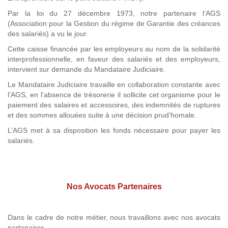
Par la loi du 27 décembre 1973, notre partenaire l’AGS
(Association pour la Gestion du régime de Garantie des créances
des salariés) a vu le jour.
Cette caisse financée par les employeurs au nom de la solidarité
interprofessionnelle, en faveur des salariés et des employeurs,
intervient sur demande du Mandataire Judiciaire.
Le Mandataire Judiciaire travaille en collaboration constante avec
l’AGS, en l’absence de trésorerie il sollicite cet organisme pour le
paiement des salaires et accessoires, des indemnités de ruptures
et des sommes allouées suite à une décision prud’homale.
L’AGS met à sa disposition les fonds nécessaire pour payer les
salariés.
Nos Avocats Partenaires
Dans le cadre de notre métier, nous travaillons avec nos avocats
partenaires.