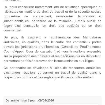
Ils nous conseillent notamment lors de situations spécifiques et
délicates en matière de droit du travail et de la sécurité sociale
(procédure de licenciement, nouveautés législatives et
jurisprudentielles, portabilité de la mutuelle…) mais aussi, de
façon plus ponctuelle, en droit des sociétés ou en droit
commercial.
De plus, ils assurent la représentation des Mandataires
Judiciaires, ès qualités, dans le cadre des contentieux portés
devant les juridictions prud’homales (Conseil de Prud’hommes,
Cour d’Appel, Cour de cassation) et nous travaillons ensemble
sur la préparation des dossiers et les décisions qui en découlent,
permettant parfois de trouver des issues amiables aux litiges.
Ce partenariat se développe à l’aide de rencontres annuelles,
d’échanges réguliers et permet un travail de qualité dans le
respect des normes et des règles spécifiques à notre métier.
Dernière mise à jour : 09/08/2026