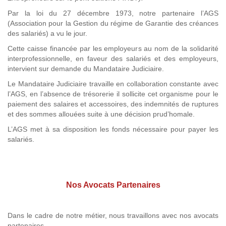
Par la loi du 27 décembre 1973, notre partenaire l’AGS
(Association pour la Gestion du régime de Garantie des créances
des salariés) a vu le jour.
Cette caisse financée par les employeurs au nom de la solidarité
interprofessionnelle, en faveur des salariés et des employeurs,
intervient sur demande du Mandataire Judiciaire.
Le Mandataire Judiciaire travaille en collaboration constante avec
l’AGS, en l’absence de trésorerie il sollicite cet organisme pour le
paiement des salaires et accessoires, des indemnités de ruptures
et des sommes allouées suite à une décision prud’homale.
L’AGS met à sa disposition les fonds nécessaire pour payer les
salariés.
Nos Avocats Partenaires
Dans le cadre de notre métier, nous travaillons avec nos avocats
partenaires.