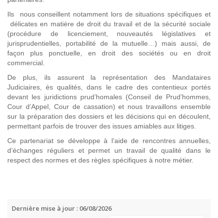
Ils nous conseillent notamment lors de situations spécifiques et
délicates en matière de droit du travail et de la sécurité sociale
(procédure de licenciement, nouveautés législatives et
jurisprudentielles, portabilité de la mutuelle…) mais aussi, de
façon plus ponctuelle, en droit des sociétés ou en droit
commercial.
De plus, ils assurent la représentation des Mandataires
Judiciaires, ès qualités, dans le cadre des contentieux portés
devant les juridictions prud’homales (Conseil de Prud’hommes,
Cour d’Appel, Cour de cassation) et nous travaillons ensemble
sur la préparation des dossiers et les décisions qui en découlent,
permettant parfois de trouver des issues amiables aux litiges.
Ce partenariat se développe à l’aide de rencontres annuelles,
d’échanges réguliers et permet un travail de qualité dans le
respect des normes et des règles spécifiques à notre métier.
Dernière mise à jour : 06/08/2026