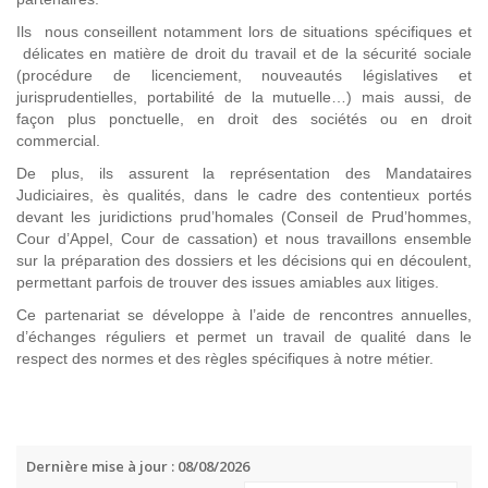
Ils nous conseillent notamment lors de situations spécifiques et
délicates en matière de droit du travail et de la sécurité sociale
(procédure de licenciement, nouveautés législatives et
jurisprudentielles, portabilité de la mutuelle…) mais aussi, de
façon plus ponctuelle, en droit des sociétés ou en droit
commercial.
De plus, ils assurent la représentation des Mandataires
Judiciaires, ès qualités, dans le cadre des contentieux portés
devant les juridictions prud’homales (Conseil de Prud’hommes,
Cour d’Appel, Cour de cassation) et nous travaillons ensemble
sur la préparation des dossiers et les décisions qui en découlent,
permettant parfois de trouver des issues amiables aux litiges.
Ce partenariat se développe à l’aide de rencontres annuelles,
d’échanges réguliers et permet un travail de qualité dans le
respect des normes et des règles spécifiques à notre métier.
Dernière mise à jour : 08/08/2026