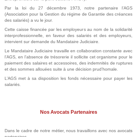
Par la loi du 27 décembre 1973, notre partenaire l’AGS
(Association pour la Gestion du régime de Garantie des créances
des salariés) a vu le jour.
Cette caisse financée par les employeurs au nom de la solidarité
interprofessionnelle, en faveur des salariés et des employeurs,
intervient sur demande du Mandataire Judiciaire.
Le Mandataire Judiciaire travaille en collaboration constante avec
l’AGS, en l’absence de trésorerie il sollicite cet organisme pour le
paiement des salaires et accessoires, des indemnités de ruptures
et des sommes allouées suite à une décision prud’homale.
L’AGS met à sa disposition les fonds nécessaire pour payer les
salariés.
Nos Avocats Partenaires
Dans le cadre de notre métier, nous travaillons avec nos avocats
partenaires.