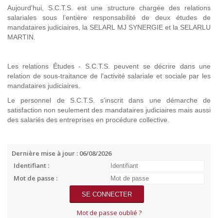
Aujourd'hui, S.C.T.S. est une structure chargée des relations
salariales sous l’entière responsabilité de deux études de
mandataires judiciaires, la SELARL MJ SYNERGIE et la SELARLU
MARTIN.
Les relations Études - S.C.T.S. peuvent se décrire dans une
relation de sous-traitance de l’activité salariale et sociale par les
mandataires judiciaires.
Le personnel de S.C.T.S. s’inscrit dans une démarche de
satisfaction non seulement des mandataires judiciaires mais aussi
des salariés des entreprises en procédure collective.
Dernière mise à jour : 06/08/2026
Identifiant :
Mot de passe :
Mot de passe oublié ?