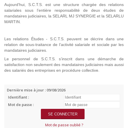
Aujourd'hui, S.C.T.S. est une structure chargée des relations
salariales sous l’entière responsabilité de deux études de
mandataires judiciaires, la SELARL MJ SYNERGIE et la SELARLU
MARTIN.
Les relations Études - S.C.T.S. peuvent se décrire dans une
relation de sous-traitance de l’activité salariale et sociale par les
mandataires judiciaires.
Le personnel de S.C.T.S. s’inscrit dans une démarche de
satisfaction non seulement des mandataires judiciaires mais aussi
des salariés des entreprises en procédure collective.
Dernière mise à jour : 09/08/2026
Identifiant :
Mot de passe :
Mot de passe oublié ?