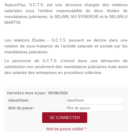
Aujourd'hui, S.C.T.S. est une structure chargée des relations
salariales sous l’entière responsabilité de deux études de
mandataires judiciaires, la SELARL MJ SYNERGIE et la SELARLU
MARTIN.
Les relations Études - S.C.T.S. peuvent se décrire dans une
relation de sous-traitance de l’activité salariale et sociale par les
mandataires judiciaires.
Le personnel de S.C.T.S. s’inscrit dans une démarche de
satisfaction non seulement des mandataires judiciaires mais aussi
des salariés des entreprises en procédure collective.
Dernière mise à jour : 09/08/2026
Identifiant :
Mot de passe :
Mot de passe oublié ?