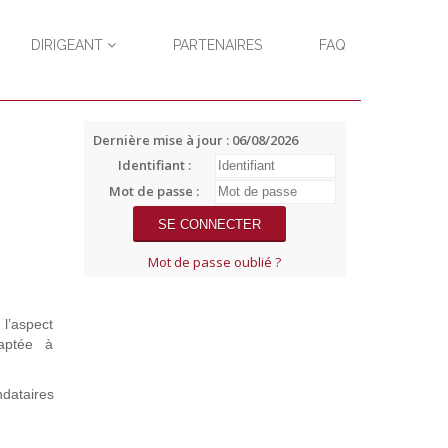
DIRIGEANT
PARTENAIRES
FAQ
Dernière mise à jour : 06/08/2026
Identifiant :
Mot de passe :
Mot de passe oublié ?
 l’aspect
daptée à
ndataires