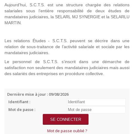
Aujourd'hui, S.C.T.S. est une structure chargée des relations
salariales sous l’entière responsabilité de deux études de
mandataires judiciaires, la SELARL MJ SYNERGIE et la SELARLU
MARTIN.
Les relations Études - S.C.T.S. peuvent se décrire dans une
relation de sous-traitance de l’activité salariale et sociale par les
mandataires judiciaires.
Le personnel de S.C.T.S. s’inscrit dans une démarche de
satisfaction non seulement des mandataires judiciaires mais aussi
des salariés des entreprises en procédure collective.
Dernière mise à jour : 09/08/2026
Identifiant :
Mot de passe :
Mot de passe oublié ?