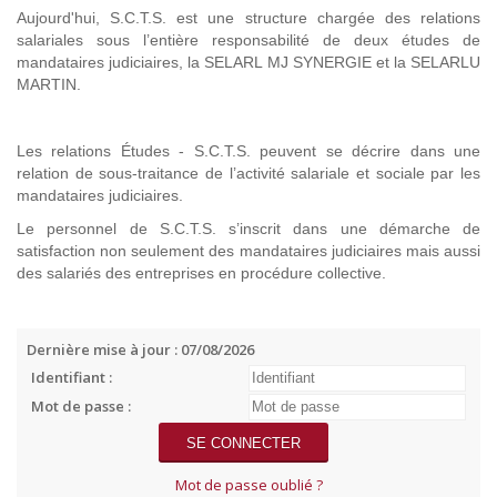
Aujourd'hui, S.C.T.S. est une structure chargée des relations
salariales sous l’entière responsabilité de deux études de
mandataires judiciaires, la SELARL MJ SYNERGIE et la SELARLU
MARTIN.
Les relations Études - S.C.T.S. peuvent se décrire dans une
relation de sous-traitance de l’activité salariale et sociale par les
mandataires judiciaires.
Le personnel de S.C.T.S. s’inscrit dans une démarche de
satisfaction non seulement des mandataires judiciaires mais aussi
des salariés des entreprises en procédure collective.
Dernière mise à jour : 07/08/2026
Identifiant :
Mot de passe :
Mot de passe oublié ?