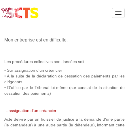
Toggle
naviga
Mon entreprise est en difficulté.
Les procédures collectives sont lancées soit :
• Sur assignation d'un créancier
• A la suite de la déclaration de cessation des paiements par les
dirigeants
• D’office par le Tribunal lui-même (sur constat de la situation de
cessation des paiements)
L'assignation d'un créancier :
Acte délivré par un huissier de justice à la demande d'une partie
(le demandeur) à une autre partie (le défendeur), informant cette