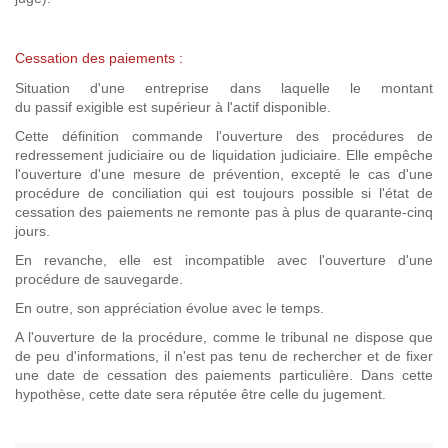
Cessation des paiements :
Situation d'une entreprise dans laquelle le montant
du passif exigible est supérieur à l'actif disponible.
Cette définition commande l'ouverture des procédures de
redressement judiciaire ou de liquidation judiciaire. Elle empêche
l'ouverture d'une mesure de prévention, excepté le cas d'une
procédure de conciliation qui est toujours possible si l'état de
cessation des paiements ne remonte pas à plus de quarante-cinq
jours.
En revanche, elle est incompatible avec l'ouverture d'une
procédure de sauvegarde.
En outre, son appréciation évolue avec le temps.
A l'ouverture de la procédure, comme le tribunal ne dispose que
de peu d'informations, il n'est pas tenu de rechercher et de fixer
une date de cessation des paiements particulière. Dans cette
hypothèse, cette date sera réputée être celle du jugement.