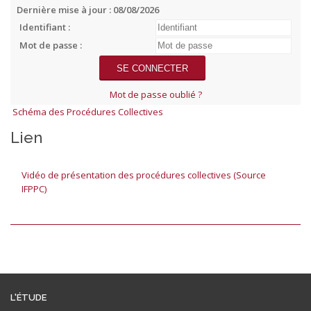
Dernière mise à jour : 08/08/2026
Identifiant :
Mot de passe :
Mot de passe oublié ?
Schéma des Procédures Collectives
Lien
Vidéo de présentation des procédures collectives (Source
IFPPC)
L'ÉTUDE