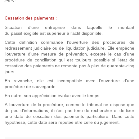
Cessation des paiements :
Situation d'une entreprise dans laquelle le montant
du passif exigible est supérieur à l'actif disponible.
Cette définition commande l'ouverture des procédures de
redressement judiciaire ou de liquidation judiciaire. Elle empêche
l'ouverture d'une mesure de prévention, excepté le cas d'une
procédure de conciliation qui est toujours possible si l'état de
cessation des paiements ne remonte pas à plus de quarante-cinq
jours.
En revanche, elle est incompatible avec l'ouverture d'une
procédure de sauvegarde.
En outre, son appréciation évolue avec le temps.
A l'ouverture de la procédure, comme le tribunal ne dispose que
de peu d'informations, il n'est pas tenu de rechercher et de fixer
une date de cessation des paiements particulière. Dans cette
hypothèse, cette date sera réputée être celle du jugement.