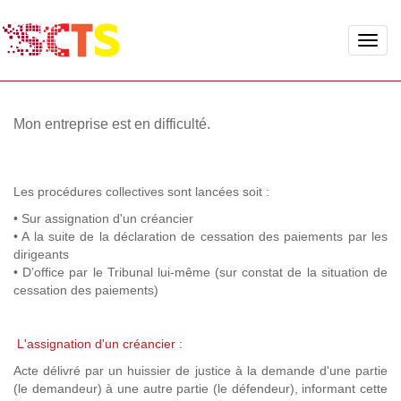
Toggle
naviga
Mon entreprise est en difficulté.
Les procédures collectives sont lancées soit :
• Sur assignation d'un créancier
• A la suite de la déclaration de cessation des paiements par les
dirigeants
• D’office par le Tribunal lui-même (sur constat de la situation de
cessation des paiements)
L'assignation d'un créancier :
Acte délivré par un huissier de justice à la demande d'une partie
(le demandeur) à une autre partie (le défendeur), informant cette