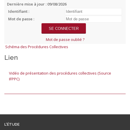
Dernière mise à jour : 09/08/2026
Identifiant :
Mot de passe :
Mot de passe oublié ?
Schéma des Procédures Collectives
Lien
Vidéo de présentation des procédures collectives (Source
IFPPC)
L'ÉTUDE