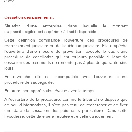
Cessation des paiements :
Situation d'une entreprise dans laquelle le montant
du passif exigible est supérieur à l'actif disponible.
Cette définition commande l'ouverture des procédures de
redressement judiciaire ou de liquidation judiciaire. Elle empêche
l'ouverture d'une mesure de prévention, excepté le cas d'une
procédure de conciliation qui est toujours possible si l'état de
cessation des paiements ne remonte pas à plus de quarante-cinq
jours.
En revanche, elle est incompatible avec l'ouverture d'une
procédure de sauvegarde.
En outre, son appréciation évolue avec le temps.
A l'ouverture de la procédure, comme le tribunal ne dispose que
de peu d'informations, il n'est pas tenu de rechercher et de fixer
une date de cessation des paiements particulière. Dans cette
hypothèse, cette date sera réputée être celle du jugement.