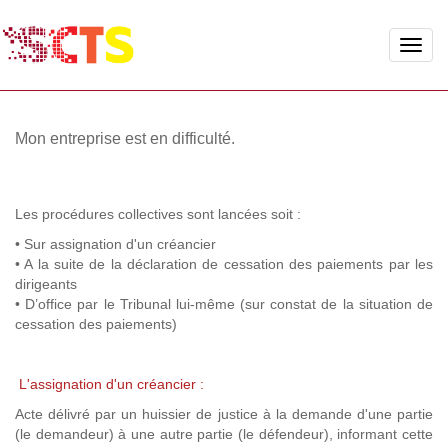
Toggle
naviga
Mon entreprise est en difficulté.
Les procédures collectives sont lancées soit :
• Sur assignation d'un créancier
• A la suite de la déclaration de cessation des paiements par les
dirigeants
• D’office par le Tribunal lui-même (sur constat de la situation de
cessation des paiements)
L'assignation d'un créancier :
Acte délivré par un huissier de justice à la demande d'une partie
(le demandeur) à une autre partie (le défendeur), informant cette