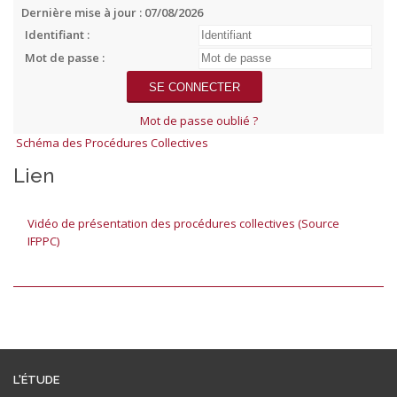
Dernière mise à jour : 07/08/2026
Identifiant :
Mot de passe :
Mot de passe oublié ?
Schéma des Procédures Collectives
Lien
Vidéo de présentation des procédures collectives (Source
IFPPC)
L'ÉTUDE