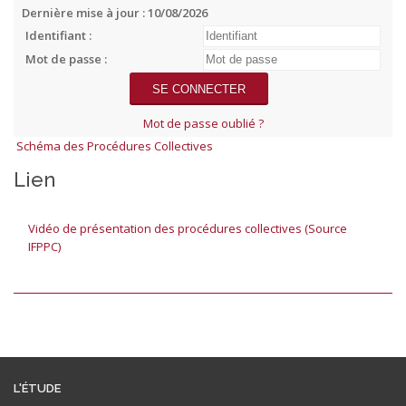
Dernière mise à jour : 10/08/2026
Identifiant :
Mot de passe :
Mot de passe oublié ?
Schéma des Procédures Collectives
Lien
Vidéo de présentation des procédures collectives (Source
IFPPC)
L'ÉTUDE