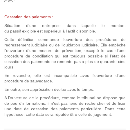
Cessation des paiements :
Situation d'une entreprise dans laquelle le montant
du passif exigible est supérieur à l'actif disponible.
Cette définition commande l'ouverture des procédures de
redressement judiciaire ou de liquidation judiciaire. Elle empêche
l'ouverture d'une mesure de prévention, excepté le cas d'une
procédure de conciliation qui est toujours possible si l'état de
cessation des paiements ne remonte pas à plus de quarante-cinq
jours.
En revanche, elle est incompatible avec l'ouverture d'une
procédure de sauvegarde.
En outre, son appréciation évolue avec le temps.
A l'ouverture de la procédure, comme le tribunal ne dispose que
de peu d'informations, il n'est pas tenu de rechercher et de fixer
une date de cessation des paiements particulière. Dans cette
hypothèse, cette date sera réputée être celle du jugement.