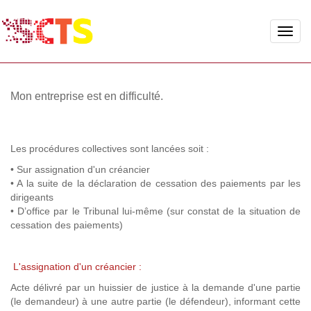
Toggle
naviga
Mon entreprise est en difficulté.
Les procédures collectives sont lancées soit :
• Sur assignation d'un créancier
• A la suite de la déclaration de cessation des paiements par les
dirigeants
• D’office par le Tribunal lui-même (sur constat de la situation de
cessation des paiements)
L'assignation d'un créancier :
Acte délivré par un huissier de justice à la demande d'une partie
(le demandeur) à une autre partie (le défendeur), informant cette