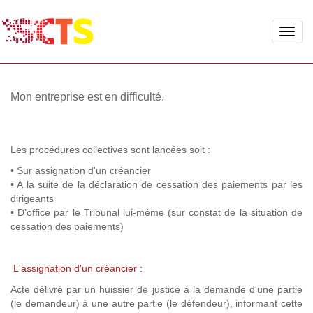
Toggle
naviga
Mon entreprise est en difficulté.
Les procédures collectives sont lancées soit :
• Sur assignation d'un créancier
• A la suite de la déclaration de cessation des paiements par les
dirigeants
• D’office par le Tribunal lui-même (sur constat de la situation de
cessation des paiements)
L'assignation d'un créancier :
Acte délivré par un huissier de justice à la demande d'une partie
(le demandeur) à une autre partie (le défendeur), informant cette