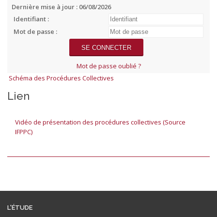
Dernière mise à jour : 06/08/2026
Identifiant :
Mot de passe :
Mot de passe oublié ?
Schéma des Procédures Collectives
Lien
Vidéo de présentation des procédures collectives (Source
IFPPC)
L'ÉTUDE