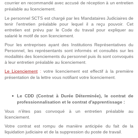
courrier en recommandé avec accusé de réception à un entretien
préalable au licenciement.
Le personnel SCTS est chargé par les Mandataires Judiciaires de
tenir l'entretien préalable pour lequel il a reçu pouvoir. Cet
entretien est prévu par le Code du travail pour expliquer au
salarié le motif de son licenciement.
Pour les entreprises ayant des Institutions Représentatives du
Personnel, les représentants sont informés et consultés sur les
modalités des licenciements du personnel puis ils sont convoqués
à leur entretien préalable au licenciement.
Le Licenciement
:
votre licenciement est effectif à la première
présentation de la lettre vous notifiant votre licenciement.
Le CDD (Contrat à Durée Déterminée), le contrat de
professionnalisation et
le contrat d'apprentissage
:
Vous n'êtes pas convoqué à un entretien préalable au
licenciement.
Votre contrat est rompu de manière anticipée du fait de la
liquidation judiciaire et de la suppression du poste de travail.