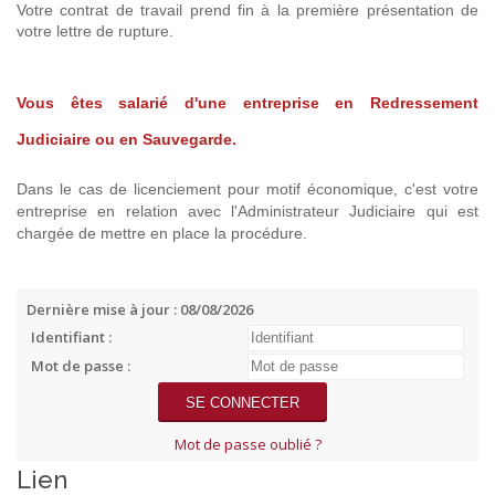
Votre contrat de travail prend fin à la première présentation de
votre lettre de rupture.
Vous êtes salarié d'une entreprise en Redressement
Judiciaire ou en Sauvegarde.
Dans le cas de licenciement pour motif économique, c'est votre
entreprise en relation avec l'Administrateur Judiciaire qui est
chargée de mettre en place la procédure.
Dernière mise à jour : 08/08/2026
Identifiant :
Mot de passe :
Mot de passe oublié ?
Lien