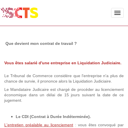
Toggle
naviga
Que devient mon contrat de travail ?
Vous êtes salarié d'une entreprise en Liquidation Judiciaire.
Le Tribunal de Commerce considère que l'entreprise n'a plus de
chance de survie, il prononce alors la Liquidation Judiciaire.
Le Mandataire Judicaire est chargé de procéder au licenciement
économique dans un délai de 15 jours suivant la date de ce
jugement.
Le CDI (Contrat à Durée Indéterminée).
L'entretien préalable au licenciement
: vous êtes convoqué par