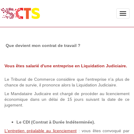
Toggle
naviga
Que devient mon contrat de travail ?
Vous êtes salarié d'une entreprise en Liquidation Judiciaire.
Le Tribunal de Commerce considère que l'entreprise n'a plus de
chance de survie, il prononce alors la Liquidation Judiciaire.
Le Mandataire Judicaire est chargé de procéder au licenciement
économique dans un délai de 15 jours suivant la date de ce
jugement.
Le CDI (Contrat à Durée Indéterminée).
L'entretien préalable au licenciement
: vous êtes convoqué par