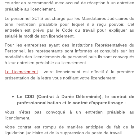
courrier en recommandé avec accusé de réception à un entretien
préalable au licenciement.
Le personnel SCTS est chargé par les Mandataires Judiciaires de
tenir l'entretien préalable pour lequel il a reçu pouvoir. Cet
entretien est prévu par le Code du travail pour expliquer au
salarié le motif de son licenciement.
Pour les entreprises ayant des Institutions Représentatives du
Personnel, les représentants sont informés et consultés sur les
modalités des licenciements du personnel puis ils sont convoqués
à leur entretien préalable au licenciement.
Le Licenciement
:
votre licenciement est effectif à la première
présentation de la lettre vous notifiant votre licenciement.
Le CDD (Contrat à Durée Déterminée), le contrat de
professionnalisation et
le contrat d'apprentissage
:
Vous n'êtes pas convoqué à un entretien préalable au
licenciement.
Votre contrat est rompu de manière anticipée du fait de la
liquidation judiciaire et de la suppression du poste de travail.