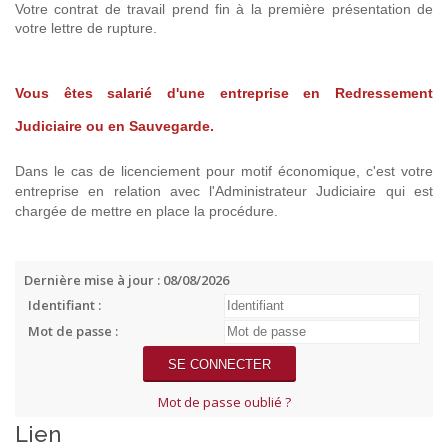
Votre contrat de travail prend fin à la première présentation de
votre lettre de rupture.
Vous êtes salarié d'une entreprise en Redressement
Judiciaire ou en Sauvegarde.
Dans le cas de licenciement pour motif économique, c'est votre
entreprise en relation avec l'Administrateur Judiciaire qui est
chargée de mettre en place la procédure.
Dernière mise à jour : 08/08/2026
Identifiant :
Mot de passe :
Mot de passe oublié ?
Lien