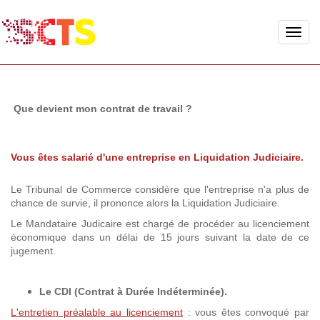
Toggle
naviga
Que devient mon contrat de travail ?
Vous êtes salarié d'une entreprise en Liquidation Judiciaire.
Le Tribunal de Commerce considère que l'entreprise n'a plus de
chance de survie, il prononce alors la Liquidation Judiciaire.
Le Mandataire Judicaire est chargé de procéder au licenciement
économique dans un délai de 15 jours suivant la date de ce
jugement.
Le CDI (Contrat à Durée Indéterminée).
L'entretien préalable au licenciement
: vous êtes convoqué par