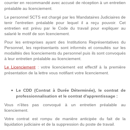
courrier en recommandé avec accusé de réception à un entretien
préalable au licenciement.
Le personnel SCTS est chargé par les Mandataires Judiciaires de
tenir l'entretien préalable pour lequel il a reçu pouvoir. Cet
entretien est prévu par le Code du travail pour expliquer au
salarié le motif de son licenciement.
Pour les entreprises ayant des Institutions Représentatives du
Personnel, les représentants sont informés et consultés sur les
modalités des licenciements du personnel puis ils sont convoqués
à leur entretien préalable au licenciement.
Le Licenciement
:
votre licenciement est effectif à la première
présentation de la lettre vous notifiant votre licenciement.
Le CDD (Contrat à Durée Déterminée), le contrat de
professionnalisation et
le contrat d'apprentissage
:
Vous n'êtes pas convoqué à un entretien préalable au
licenciement.
Votre contrat est rompu de manière anticipée du fait de la
liquidation judiciaire et de la suppression du poste de travail.