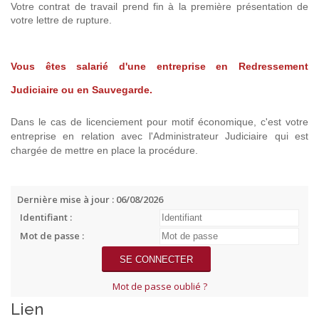
Votre contrat de travail prend fin à la première présentation de
votre lettre de rupture.
Vous êtes salarié d'une entreprise en Redressement
Judiciaire ou en Sauvegarde.
Dans le cas de licenciement pour motif économique, c'est votre
entreprise en relation avec l'Administrateur Judiciaire qui est
chargée de mettre en place la procédure.
Dernière mise à jour : 06/08/2026
Identifiant :
Mot de passe :
Mot de passe oublié ?
Lien