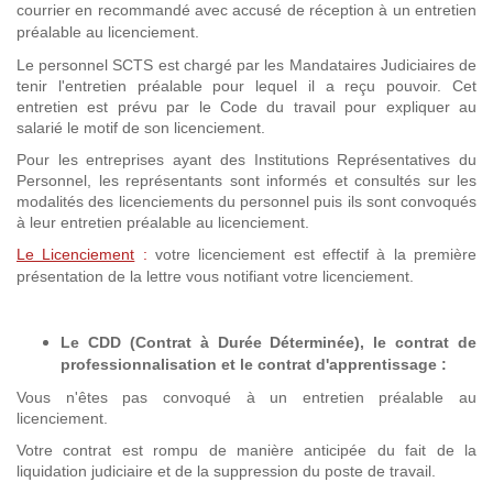
courrier en recommandé avec accusé de réception à un entretien
préalable au licenciement.
Le personnel SCTS est chargé par les Mandataires Judiciaires de
tenir l'entretien préalable pour lequel il a reçu pouvoir. Cet
entretien est prévu par le Code du travail pour expliquer au
salarié le motif de son licenciement.
Pour les entreprises ayant des Institutions Représentatives du
Personnel, les représentants sont informés et consultés sur les
modalités des licenciements du personnel puis ils sont convoqués
à leur entretien préalable au licenciement.
Le Licenciement
:
votre licenciement est effectif à la première
présentation de la lettre vous notifiant votre licenciement.
Le CDD (Contrat à Durée Déterminée), le contrat de
professionnalisation et
le contrat d'apprentissage
:
Vous n'êtes pas convoqué à un entretien préalable au
licenciement.
Votre contrat est rompu de manière anticipée du fait de la
liquidation judiciaire et de la suppression du poste de travail.