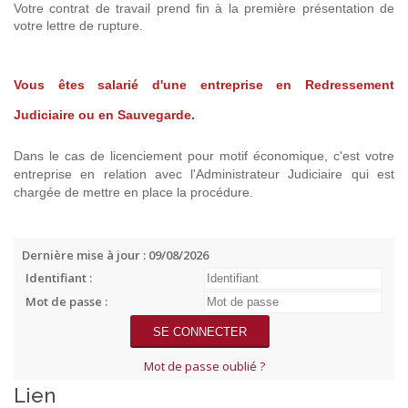
Votre contrat de travail prend fin à la première présentation de
votre lettre de rupture.
Vous êtes salarié d'une entreprise en Redressement
Judiciaire ou en Sauvegarde.
Dans le cas de licenciement pour motif économique, c'est votre
entreprise en relation avec l'Administrateur Judiciaire qui est
chargée de mettre en place la procédure.
Dernière mise à jour : 09/08/2026
Identifiant :
Mot de passe :
Mot de passe oublié ?
Lien