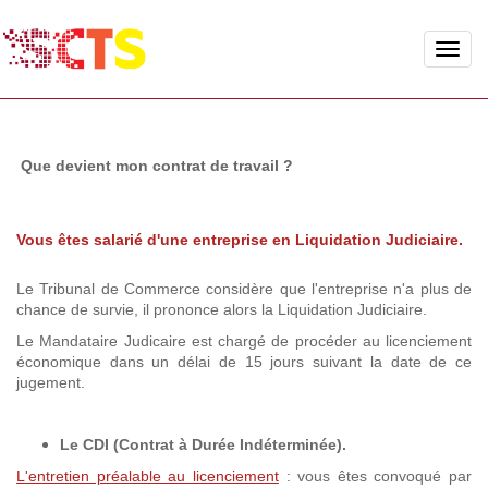
Toggle
naviga
Que devient mon contrat de travail ?
Vous êtes salarié d'une entreprise en Liquidation Judiciaire.
Le Tribunal de Commerce considère que l'entreprise n'a plus de
chance de survie, il prononce alors la Liquidation Judiciaire.
Le Mandataire Judicaire est chargé de procéder au licenciement
économique dans un délai de 15 jours suivant la date de ce
jugement.
Le CDI (Contrat à Durée Indéterminée).
L'entretien préalable au licenciement
: vous êtes convoqué par