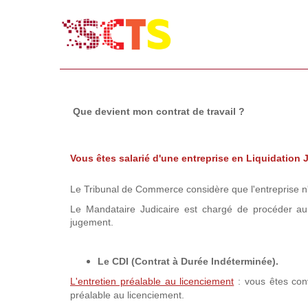
Que devient mon contrat de travail ?
Vous êtes salarié d'une entreprise en Liquidation 
Le Tribunal de Commerce considère que l'entreprise n'a
Le Mandataire Judicaire est chargé de procéder au
jugement.
Le CDI (Contrat à Durée Indéterminée).
L'entretien préalable au licenciement
: vous êtes co
préalable au licenciement.