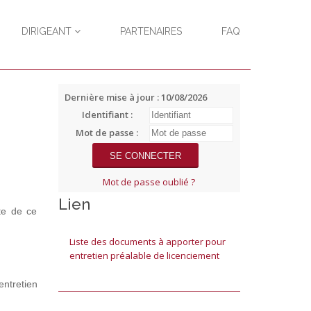
DIRIGEANT
PARTENAIRES
FAQ
Dernière mise à jour : 10/08/2026
Identifiant :
Mot de passe :
Mot de passe oublié ?
Lien
te de ce
Liste des documents à apporter pour
entretien préalable de licenciement
ntretien