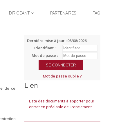
DIRIGEANT
PARTENAIRES
FAQ
Dernière mise à jour : 08/08/2026
Identifiant :
Mot de passe :
Mot de passe oublié ?
Lien
te de ce
Liste des documents à apporter pour
entretien préalable de licenciement
ntretien