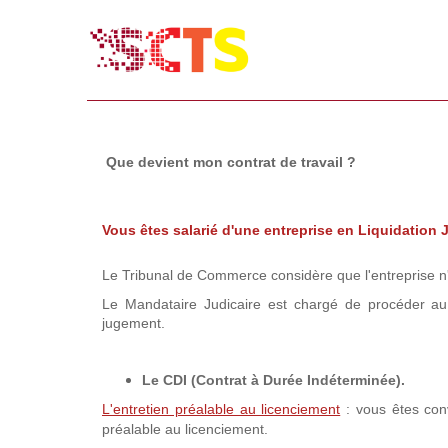
Que devient mon contrat de travail ?
Vous êtes salarié d'une entreprise en Liquidation 
Le Tribunal de Commerce considère que l'entreprise n'a
Le Mandataire Judicaire est chargé de procéder au
jugement.
Le CDI (Contrat à Durée Indéterminée).
L'entretien préalable au licenciement
: vous êtes co
préalable au licenciement.