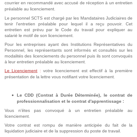
courrier en recommandé avec accusé de réception à un entretien
préalable au licenciement.
Le personnel SCTS est chargé par les Mandataires Judiciaires de
tenir l'entretien préalable pour lequel il a reçu pouvoir. Cet
entretien est prévu par le Code du travail pour expliquer au
salarié le motif de son licenciement.
Pour les entreprises ayant des Institutions Représentatives du
Personnel, les représentants sont informés et consultés sur les
modalités des licenciements du personnel puis ils sont convoqués
à leur entretien préalable au licenciement.
Le Licenciement
:
votre licenciement est effectif à la première
présentation de la lettre vous notifiant votre licenciement.
Le CDD (Contrat à Durée Déterminée), le contrat de
professionnalisation et
le contrat d'apprentissage
:
Vous n'êtes pas convoqué à un entretien préalable au
licenciement.
Votre contrat est rompu de manière anticipée du fait de la
liquidation judiciaire et de la suppression du poste de travail.