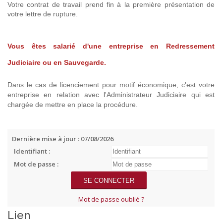
Votre contrat de travail prend fin à la première présentation de
votre lettre de rupture.
Vous êtes salarié d'une entreprise en Redressement
Judiciaire ou en Sauvegarde.
Dans le cas de licenciement pour motif économique, c'est votre
entreprise en relation avec l'Administrateur Judiciaire qui est
chargée de mettre en place la procédure.
Dernière mise à jour : 07/08/2026
Identifiant :
Mot de passe :
Mot de passe oublié ?
Lien