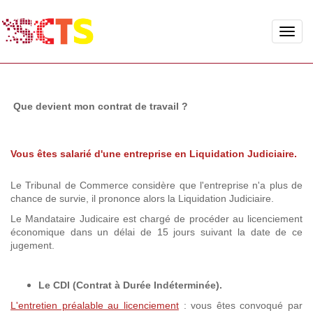
Toggle
naviga
Que devient mon contrat de travail ?
Vous êtes salarié d'une entreprise en Liquidation Judiciaire.
Le Tribunal de Commerce considère que l'entreprise n'a plus de
chance de survie, il prononce alors la Liquidation Judiciaire.
Le Mandataire Judicaire est chargé de procéder au licenciement
économique dans un délai de 15 jours suivant la date de ce
jugement.
Le CDI (Contrat à Durée Indéterminée).
L'entretien préalable au licenciement
: vous êtes convoqué par