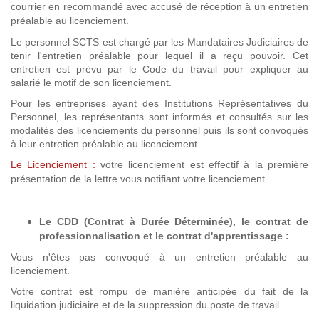
courrier en recommandé avec accusé de réception à un entretien
préalable au licenciement.
Le personnel SCTS est chargé par les Mandataires Judiciaires de
tenir l'entretien préalable pour lequel il a reçu pouvoir. Cet
entretien est prévu par le Code du travail pour expliquer au
salarié le motif de son licenciement.
Pour les entreprises ayant des Institutions Représentatives du
Personnel, les représentants sont informés et consultés sur les
modalités des licenciements du personnel puis ils sont convoqués
à leur entretien préalable au licenciement.
Le Licenciement
:
votre licenciement est effectif à la première
présentation de la lettre vous notifiant votre licenciement.
Le CDD (Contrat à Durée Déterminée), le contrat de
professionnalisation et
le contrat d'apprentissage
:
Vous n'êtes pas convoqué à un entretien préalable au
licenciement.
Votre contrat est rompu de manière anticipée du fait de la
liquidation judiciaire et de la suppression du poste de travail.