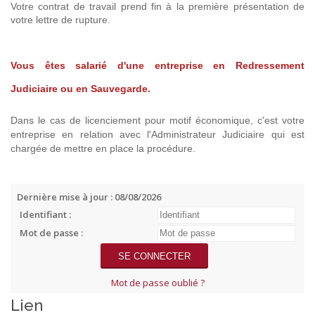
Votre contrat de travail prend fin à la première présentation de
votre lettre de rupture.
Vous êtes salarié d'une entreprise en Redressement
Judiciaire ou en Sauvegarde.
Dans le cas de licenciement pour motif économique, c'est votre
entreprise en relation avec l'Administrateur Judiciaire qui est
chargée de mettre en place la procédure.
Dernière mise à jour : 08/08/2026
Identifiant :
Mot de passe :
Mot de passe oublié ?
Lien