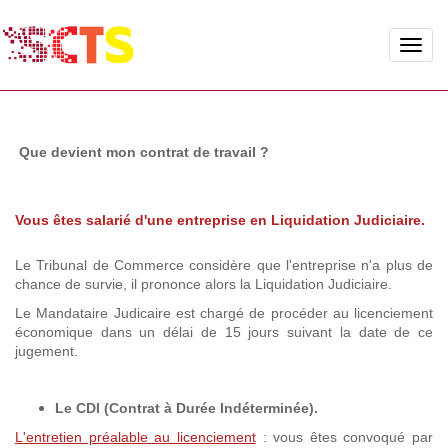
Toggle
naviga
Que devient mon contrat de travail ?
Vous êtes salarié d'une entreprise en Liquidation Judiciaire.
Le Tribunal de Commerce considère que l'entreprise n'a plus de
chance de survie, il prononce alors la Liquidation Judiciaire.
Le Mandataire Judicaire est chargé de procéder au licenciement
économique dans un délai de 15 jours suivant la date de ce
jugement.
Le CDI (Contrat à Durée Indéterminée).
L'entretien préalable au licenciement
: vous êtes convoqué par