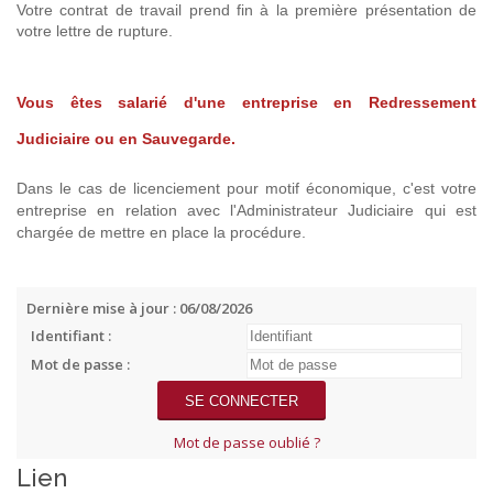
Votre contrat de travail prend fin à la première présentation de
votre lettre de rupture.
Vous êtes salarié d'une entreprise en Redressement
Judiciaire ou en Sauvegarde.
Dans le cas de licenciement pour motif économique, c'est votre
entreprise en relation avec l'Administrateur Judiciaire qui est
chargée de mettre en place la procédure.
Dernière mise à jour : 06/08/2026
Identifiant :
Mot de passe :
Mot de passe oublié ?
Lien