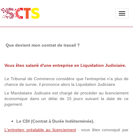
Toggle
naviga
Que devient mon contrat de travail ?
Vous êtes salarié d'une entreprise en Liquidation Judiciaire.
Le Tribunal de Commerce considère que l'entreprise n'a plus de
chance de survie, il prononce alors la Liquidation Judiciaire.
Le Mandataire Judicaire est chargé de procéder au licenciement
économique dans un délai de 15 jours suivant la date de ce
jugement.
Le CDI (Contrat à Durée Indéterminée).
L'entretien préalable au licenciement
: vous êtes convoqué par