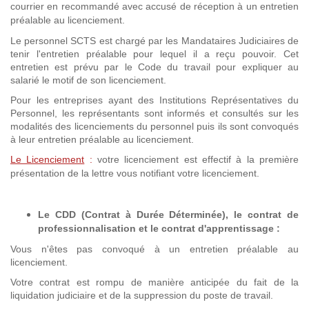
courrier en recommandé avec accusé de réception à un entretien
préalable au licenciement.
Le personnel SCTS est chargé par les Mandataires Judiciaires de
tenir l'entretien préalable pour lequel il a reçu pouvoir. Cet
entretien est prévu par le Code du travail pour expliquer au
salarié le motif de son licenciement.
Pour les entreprises ayant des Institutions Représentatives du
Personnel, les représentants sont informés et consultés sur les
modalités des licenciements du personnel puis ils sont convoqués
à leur entretien préalable au licenciement.
Le Licenciement
:
votre licenciement est effectif à la première
présentation de la lettre vous notifiant votre licenciement.
Le CDD (Contrat à Durée Déterminée), le contrat de
professionnalisation et
le contrat d'apprentissage
:
Vous n'êtes pas convoqué à un entretien préalable au
licenciement.
Votre contrat est rompu de manière anticipée du fait de la
liquidation judiciaire et de la suppression du poste de travail.