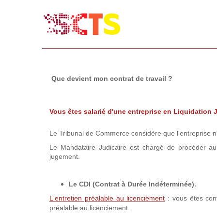
Que devient mon contrat de travail ?
Vous êtes salarié d'une entreprise en Liquidation 
Le Tribunal de Commerce considère que l'entreprise n'a
Le Mandataire Judicaire est chargé de procéder au
jugement.
Le CDI (Contrat à Durée Indéterminée).
L'entretien préalable au licenciement
: vous êtes co
préalable au licenciement.