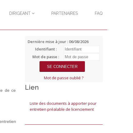
DIRIGEANT
PARTENAIRES
FAQ
Dernière mise à jour : 06/08/2026
Identifiant :
Mot de passe :
Mot de passe oublié ?
Lien
te de ce
Liste des documents à apporter pour
entretien préalable de licenciement
ntretien