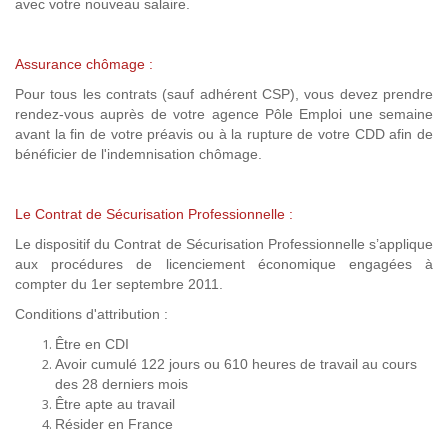
avec votre nouveau salaire.
Assurance chômage :
Pour tous les contrats (sauf adhérent CSP), vous devez prendre
rendez-vous auprès de votre agence Pôle Emploi une semaine
avant la fin de votre préavis ou à la rupture de votre CDD afin de
bénéficier de l'indemnisation chômage.
Le Contrat de Sécurisation Professionnelle :
Le dispositif du Contrat de Sécurisation Professionnelle s’applique
aux procédures de licenciement économique engagées à
compter du 1er septembre 2011.
Conditions d'attribution :
Être en CDI
Avoir cumulé 122 jours ou 610 heures de travail au cours
des 28 derniers mois
Être apte au travail
Résider en France