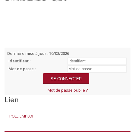
Dernière mise à jour : 10/08/2026
Identifiant :
Mot de passe :
Mot de passe oublié ?
Lien
POLE EMPLOI