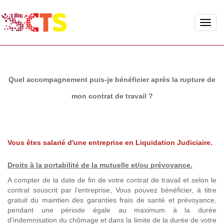
Toggle
naviga
Quel accompagnement puis-je bénéficier après la rupture de
mon contrat de travail ?
Vous êtes salarié d'une entreprise en Liquidation Judiciaire.
Droits à la portabilité de la mutuelle
et/ou prévoyance.
A compter de la date de fin de votre contrat de travail et selon le
contrat souscrit par l'entreprise, Vous pouvez bénéficier, à titre
gratuit du maintien des garanties frais de santé et prévoyance,
pendant une période égale au maximum à la durée
d'indemnisation du chômage et dans la limite de la durée de votre