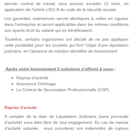
dernier contrat de travail, sans pouvoir excéder 12 mois, en
application de l'article L911-8 du code de la sécurité sociale.
Les garanties maintenues seront identiques à celles en vigueur
dans l'entreprise et seront applicables dans les mêmes conditions
aux ayants droit du salarié qui en bénéficiaient.
Toutefois, certains organismes ont décidé de ne pas appliquer
cette portabilité pour les sociétés qui font l'objet d'une liquidation
judiciaire, en l'absence de solution identifiée de financement.
Après votre licenciement 3 solutions s'offrent à vous
:
Reprise d'activité
Assurance Chômage
Le Contrat de Securisation Professionnelle (CSP)
Reprise d'activité :
A compter de la date de Liquidation Judiciaire (sans poursuite
d'activité) vous êtes libre de tout engagement. En cas de reprise
d'activité salariée, vous cumulerez vos indemnités de rupture