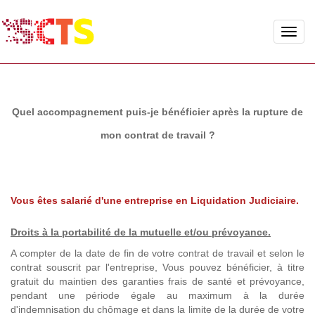
Toggle
naviga
Quel accompagnement puis-je bénéficier après la rupture de
mon contrat de travail ?
Vous êtes salarié d'une entreprise en Liquidation Judiciaire.
Droits à la portabilité de la mutuelle
et/ou prévoyance.
A compter de la date de fin de votre contrat de travail et selon le
contrat souscrit par l'entreprise, Vous pouvez bénéficier, à titre
gratuit du maintien des garanties frais de santé et prévoyance,
pendant une période égale au maximum à la durée
d'indemnisation du chômage et dans la limite de la durée de votre