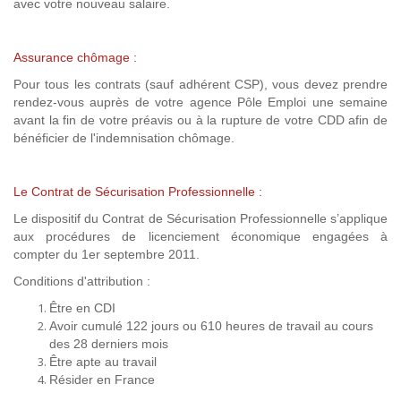
avec votre nouveau salaire.
Assurance chômage :
Pour tous les contrats (sauf adhérent CSP), vous devez prendre
rendez-vous auprès de votre agence Pôle Emploi une semaine
avant la fin de votre préavis ou à la rupture de votre CDD afin de
bénéficier de l'indemnisation chômage.
Le Contrat de Sécurisation Professionnelle :
Le dispositif du Contrat de Sécurisation Professionnelle s’applique
aux procédures de licenciement économique engagées à
compter du 1er septembre 2011.
Conditions d'attribution :
Être en CDI
Avoir cumulé 122 jours ou 610 heures de travail au cours
des 28 derniers mois
Être apte au travail
Résider en France