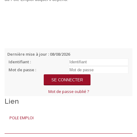
Dernière mise à jour : 08/08/2026
Identifiant :
Mot de passe :
Mot de passe oublié ?
Lien
POLE EMPLOI