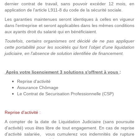
dernier contrat de travail, sans pouvoir excéder 12 mois, en
application de l'article L911-8 du code de la sécurité sociale.
Les garanties maintenues seront identiques à celles en vigueur
dans l'entreprise et seront applicables dans les mêmes conditions
aux ayants droit du salarié qui en bénéficiaient.
Toutefois, certains organismes ont décidé de ne pas appliquer
cette portabilité pour les sociétés qui font l'objet d'une liquidation
judiciaire, en l'absence de solution identifiée de financement.
Après votre licenciement 3 solutions s'offrent à vous
:
Reprise d'activité
Assurance Chômage
Le Contrat de Securisation Professionnelle (CSP)
Reprise d'activité :
A compter de la date de Liquidation Judiciaire (sans poursuite
d'activité) vous êtes libre de tout engagement. En cas de reprise
d'activité salariée, vous cumulerez vos indemnités de rupture