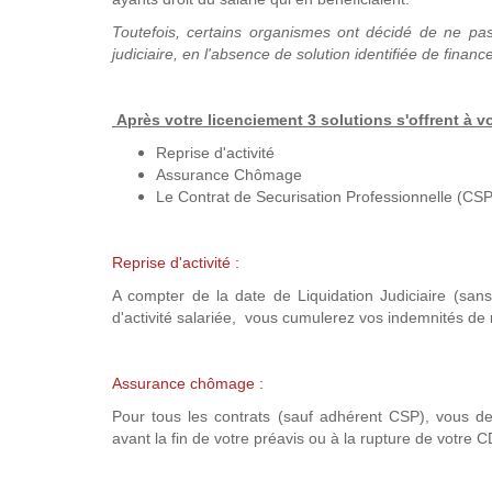
Toutefois, certains organismes ont décidé de ne pas a
judiciaire, en l'absence de solution identifiée de finan
Après votre licenciement 3 solutions s'offrent à 
Reprise d'activité
Assurance Chômage
Le Contrat de Securisation Professionnelle (CSP
Reprise d'activité :
A compter de la date de Liquidation Judiciaire (sans
d'activité salariée, vous cumulerez vos indemnités de 
Assurance chômage :
Pour tous les contrats (sauf adhérent CSP), vous 
avant la fin de votre préavis ou à la rupture de votre 