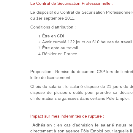
Le Contrat de Sécurisation Professionnelle :
Le dispositif du Contrat de Sécurisation Professionn
du 1er septembre 2011.
Conditions d'attribution :
Être en CDI
Avoir cumulé 122 jours ou 610 heures de travail
Être apte au travail
Résider en France
Proposition : Remise du document CSP lors de l’entret
lettre de licenciement.
Choix du salarié : le salarié dispose de 21 jours de dé
dispose de plusieurs outils pour prendre sa décisio
d’informations organisées dans certains Pôle Emploi.
Impact sur mes indemnités de rupture :
Adhésion
: en cas d’adhésion
le salarié nous r
directement à son agence Pôle Emploi pour laquelle i