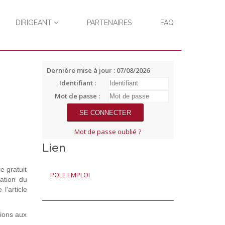
DIRIGEANT
PARTENAIRES
FAQ
Dernière mise à jour : 07/08/2026
Identifiant :
Mot de passe :
Mot de passe oublié ?
Lien
e gratuit
POLE EMPLOI
ation du
l'article
tions aux