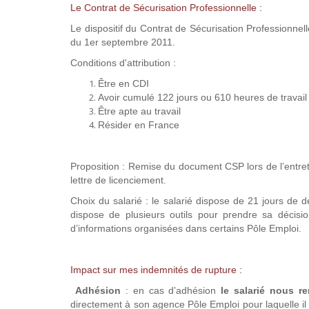
Le Contrat de Sécurisation Professionnelle :
Le dispositif du Contrat de Sécurisation Professionn
du 1er septembre 2011.
Conditions d'attribution :
Être en CDI
Avoir cumulé 122 jours ou 610 heures de travail
Être apte au travail
Résider en France
Proposition : Remise du document CSP lors de l’entret
lettre de licenciement.
Choix du salarié : le salarié dispose de 21 jours de dé
dispose de plusieurs outils pour prendre sa décisio
d’informations organisées dans certains Pôle Emploi.
Impact sur mes indemnités de rupture :
Adhésion
: en cas d’adhésion
le salarié nous r
directement à son agence Pôle Emploi pour laquelle i