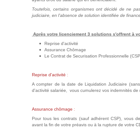
Toutefois, certains organismes ont décidé de ne pas a
judiciaire, en l'absence de solution identifiée de finan
Après votre licenciement 3 solutions s'offrent à 
Reprise d'activité
Assurance Chômage
Le Contrat de Securisation Professionnelle (CSP
Reprise d'activité :
A compter de la date de Liquidation Judiciaire (sans
d'activité salariée, vous cumulerez vos indemnités de 
Assurance chômage :
Pour tous les contrats (sauf adhérent CSP), vous 
avant la fin de votre préavis ou à la rupture de votre 