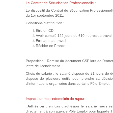
Le Contrat de Sécurisation Professionnelle :
Le dispositif du Contrat de Sécurisation Professionn
du 1er septembre 2011.
Conditions d'attribution :
Être en CDI
Avoir cumulé 122 jours ou 610 heures de travail
Être apte au travail
Résider en France
Proposition : Remise du document CSP lors de l’entret
lettre de licenciement.
Choix du salarié : le salarié dispose de 21 jours de dé
dispose de plusieurs outils pour prendre sa décisio
d’informations organisées dans certains Pôle Emploi.
Impact sur mes indemnités de rupture :
Adhésion
: en cas d’adhésion
le salarié nous r
directement à son agence Pôle Emploi pour laquelle i