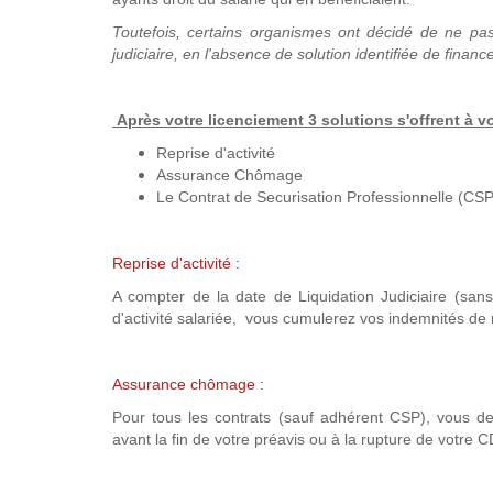
Toutefois, certains organismes ont décidé de ne pas a
judiciaire, en l'absence de solution identifiée de finan
Après votre licenciement 3 solutions s'offrent à 
Reprise d'activité
Assurance Chômage
Le Contrat de Securisation Professionnelle (CSP
Reprise d'activité :
A compter de la date de Liquidation Judiciaire (sans
d'activité salariée, vous cumulerez vos indemnités de 
Assurance chômage :
Pour tous les contrats (sauf adhérent CSP), vous 
avant la fin de votre préavis ou à la rupture de votre 