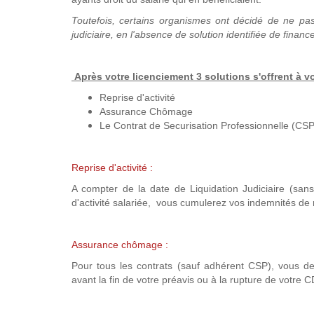
Toutefois, certains organismes ont décidé de ne pas a
judiciaire, en l'absence de solution identifiée de finan
Après votre licenciement 3 solutions s'offrent à 
Reprise d'activité
Assurance Chômage
Le Contrat de Securisation Professionnelle (CSP
Reprise d'activité :
A compter de la date de Liquidation Judiciaire (sans
d'activité salariée, vous cumulerez vos indemnités de 
Assurance chômage :
Pour tous les contrats (sauf adhérent CSP), vous 
avant la fin de votre préavis ou à la rupture de votre 