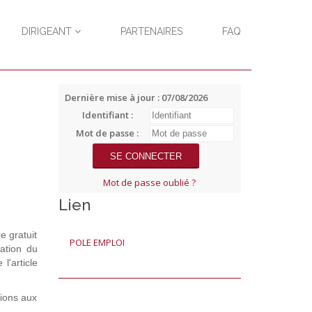
DIRIGEANT
PARTENAIRES
FAQ
Dernière mise à jour : 07/08/2026
Identifiant :
Mot de passe :
Mot de passe oublié ?
Lien
e gratuit
POLE EMPLOI
ation du
l'article
tions aux