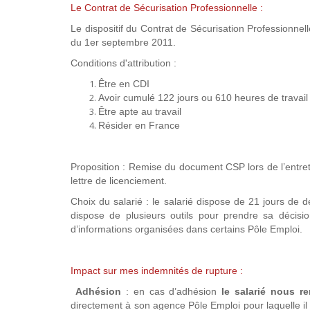
Le Contrat de Sécurisation Professionnelle :
Le dispositif du Contrat de Sécurisation Professionn
du 1er septembre 2011.
Conditions d'attribution :
Être en CDI
Avoir cumulé 122 jours ou 610 heures de travail
Être apte au travail
Résider en France
Proposition : Remise du document CSP lors de l’entret
lettre de licenciement.
Choix du salarié : le salarié dispose de 21 jours de dé
dispose de plusieurs outils pour prendre sa décisio
d’informations organisées dans certains Pôle Emploi.
Impact sur mes indemnités de rupture :
Adhésion
: en cas d’adhésion
le salarié nous r
directement à son agence Pôle Emploi pour laquelle i