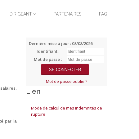
DIRIGEANT
PARTENAIRES
FAQ
Dernière mise à jour : 08/08/2026
Identifiant :
Mot de passe :
Mot de passe oublié ?
salaires,
Lien
Mode de calcul de mes indemnités de
rupture
xé par la