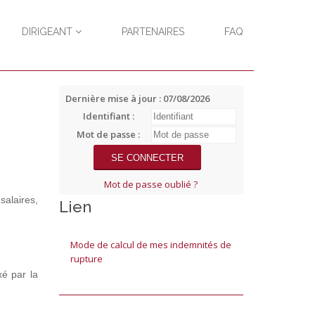
DIRIGEANT
PARTENAIRES
FAQ
Dernière mise à jour : 07/08/2026
Identifiant :
Mot de passe :
Mot de passe oublié ?
salaires,
Lien
Mode de calcul de mes indemnités de
rupture
xé par la