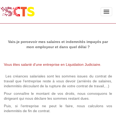
Toggle
naviga
Vais-je percevoir mes salaires et indemnités impayés par
mon employeur et dans quel délai ?
Vous êtes salarié d'une entreprise en Liquidation Judiciaire.
Les créances salariales sont les sommes issues du contrat de
travail que l'entreprise reste à vous devoir (arriérés de salaires,
indemnités découlant de la rupture de votre contrat de travail,...)
Pour connaître le montant de vos droits, nous convoquons le
dirigeant qui nous déclare les sommes restant dues.
Puis, si l'entreprise ne peut le faire, nous calculons vos
indemnités de fin de contrat.