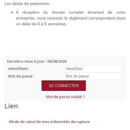
Les délais de paiements :
A réception du dossier complet émanant de votre
entreprise, vous recevrez le règlement correspondant dans
un délai de 4 à 5 semaines.
Dernière mise à jour : 06/08/2026
Identifiant :
Mot de passe :
Mot de passe oublié ?
Lien
Mode de calcul de mes indemnités de rupture