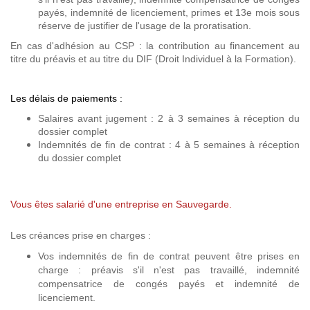
payés, indemnité de licenciement, primes et 13e mois sous
réserve de justifier de l'usage de la proratisation.
En cas d'adhésion au CSP : la contribution au financement au
titre du préavis et au titre du DIF (Droit Individuel à la Formation).
Les délais de paiements :
Salaires avant jugement : 2 à 3 semaines à réception du
dossier complet
Indemnités de fin de contrat : 4 à 5 semaines à réception
du dossier complet
Vous êtes salarié d'une entreprise en Sauvegarde.
Les créances prise en charges :
Vos indemnités de fin de contrat peuvent être prises en
charge : préavis s'il n'est pas travaillé, indemnité
compensatrice de congés payés et indemnité de
licenciement.