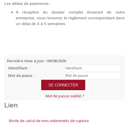
Les délais de paiements :
A réception du dossier complet émanant de votre
entreprise, vous recevrez le règlement correspondant dans
un délai de 4 à 5 semaines.
Dernière mise à jour : 09/08/2026
Identifiant :
Mot de passe :
Mot de passe oublié ?
Lien
Mode de calcul de mes indemnités de rupture