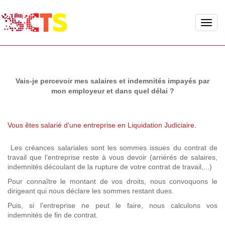
Toggle
naviga
Vais-je percevoir mes salaires et indemnités impayés par
mon employeur et dans quel délai ?
Vous êtes salarié d'une entreprise en Liquidation Judiciaire.
Les créances salariales sont les sommes issues du contrat de
travail que l'entreprise reste à vous devoir (arriérés de salaires,
indemnités découlant de la rupture de votre contrat de travail,...)
Pour connaître le montant de vos droits, nous convoquons le
dirigeant qui nous déclare les sommes restant dues.
Puis, si l'entreprise ne peut le faire, nous calculons vos
indemnités de fin de contrat.