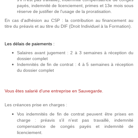
payés, indemnité de licenciement, primes et 13e mois sous
réserve de justifier de l'usage de la proratisation.
En cas d'adhésion au CSP : la contribution au financement au
titre du préavis et au titre du DIF (Droit Individuel à la Formation).
Les délais de paiements :
Salaires avant jugement : 2 à 3 semaines à réception du
dossier complet
Indemnités de fin de contrat : 4 à 5 semaines à réception
du dossier complet
Vous êtes salarié d'une entreprise en Sauvegarde.
Les créances prise en charges :
Vos indemnités de fin de contrat peuvent être prises en
charge : préavis s'il n'est pas travaillé, indemnité
compensatrice de congés payés et indemnité de
licenciement.